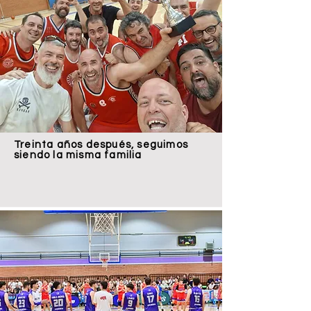
Treinta años después, seguimos
siendo la misma familia