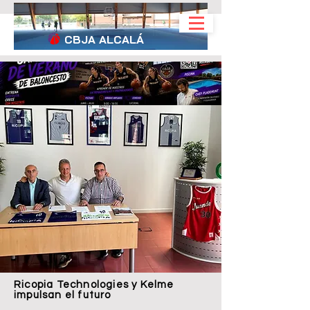
CBJA
ALCALÁ
Ricopia Technologies y Kelme
impulsan el futuro