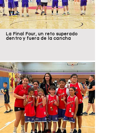
La Final Four, un reto superado
dentro y fuera de la cancha