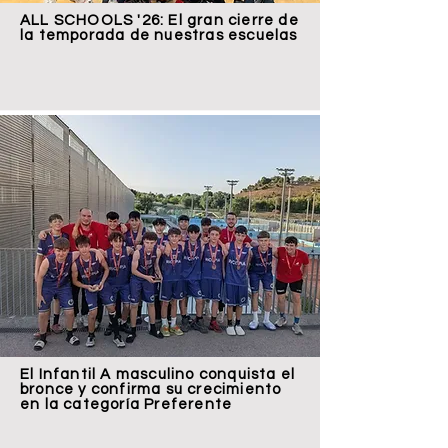
ALL SCHOOLS '26: El gran cierre de
la temporada de nuestras escuelas
El Infantil A masculino conquista el
bronce y confirma su crecimiento
en la categoría Preferente