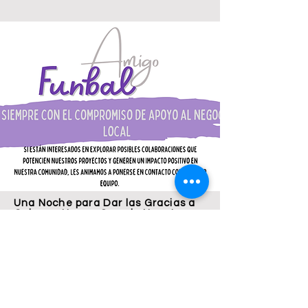
Una Noche para Dar las Gracias a
Quienes Hacen Grande Nuestro
Proyecto