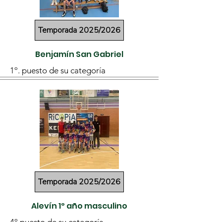
Temporada 2025/2026
Benjamín San Gabriel
1º. puesto de su categoría
Temporada 2025/2026
Alevín 1º año masculino