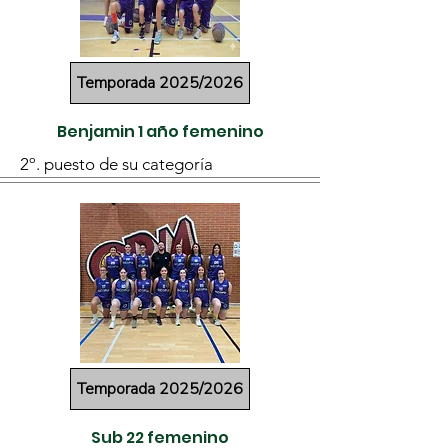
Temporada 2025/2026
Benjamin 1 año femenino
2º. puesto de su categoría
Temporada 2025/2026
Sub 22 femenino