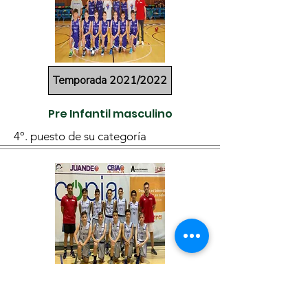
Temporada 2021/2022
Pre Infantil masculino
4º. puesto de su categoría
Temporada 2021/2022