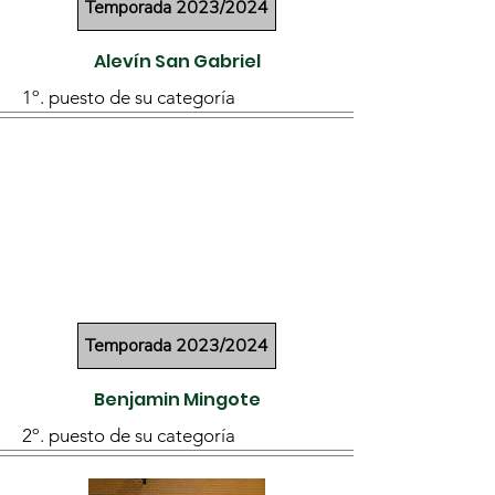
Temporada 2023/2024
Alevín San Gabriel
1º. puesto de su categoría
Temporada 2023/2024
Benjamin Mingote
2º. puesto de su categoría