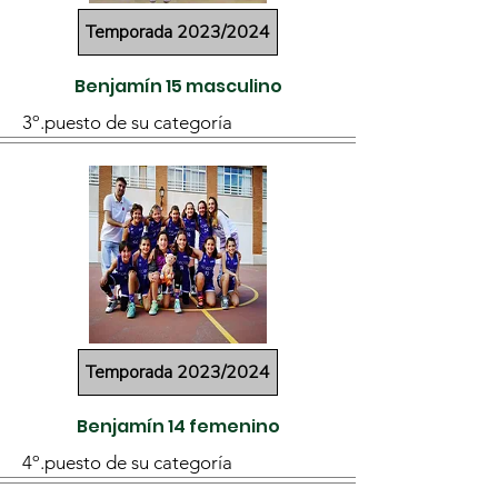
Temporada 2023/2024
Benjamín 15 masculino
3º.puesto de su categoría
Temporada 2023/2024
Benjamín 14 femenino
4º.puesto de su categoría