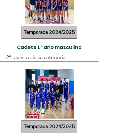
Temporada 2024/2025
Cadete 1.º año masculino
2º. puesto de su categoría
Temporada 2024/2025