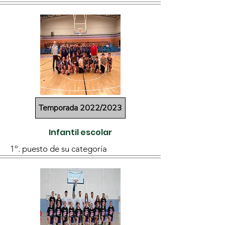
Temporada 2022/2023
Infantil escolar
1º. puesto de su categoría