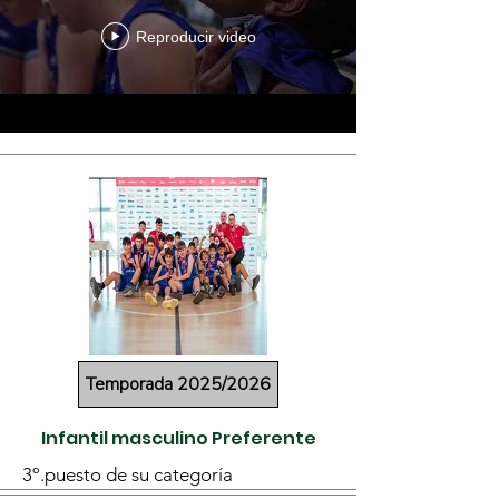
Reproducir video
Temporada 2025/2026
Infantil masculino Preferente
3º.puesto de su categoría