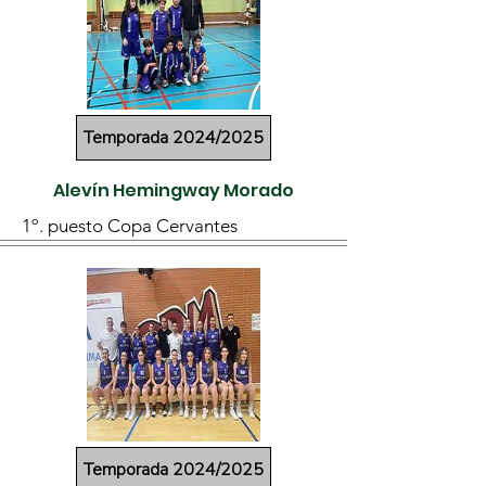
Temporada 2024/2025
Alevín Hemingway Morado
1º. puesto Copa Cervantes
Temporada 2024/2025