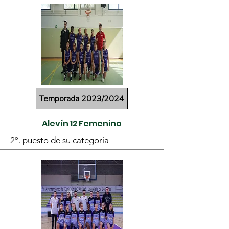
Temporada 2023/2024
Alevín 12 Femenino
2º. puesto de su categoría