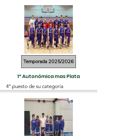
Temporada 2025/2026
1ª Autonómica mas Plata
4º.puesto de su categoría