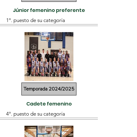
Júnior femenino preferente
1º. puesto de su categoría
Temporada 2024/2025
Cadete femenino
4º. puesto de su categoría