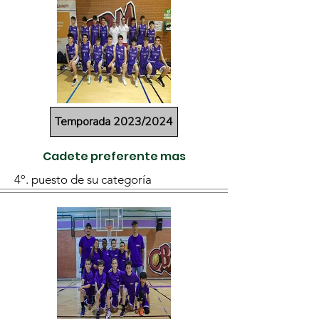
Temporada 2023/2024
Cadete preferente mas
4º. puesto de su categoría