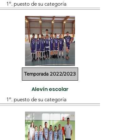
1º. puesto de su categoría
Temporada 2022/2023
Alevín escolar
1º. puesto de su categoría