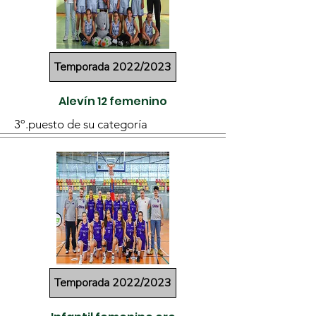
Temporada 2022/2023
Alevín 12 femenino
3º.puesto de su categoría
Temporada 2022/2023