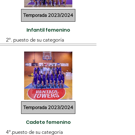
Temporada 2023/2024
Infantil femenino
2º. puesto de su categoría
Temporada 2023/2024
Cadete femenino
4º.puesto de su categoría