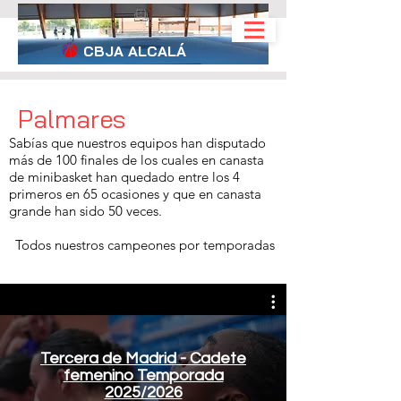
CBJA
ALCALÁ
Palmares
Sabías que nuestros equipos han disputado
más de 100 finales de los cuales en canasta
de minibasket han quedado entre los 4
primeros en 65 ocasiones y que en canasta
grande han sido 50 veces.
Todos nuestros campeones por temporadas
Tercera de Madrid - Cadete
femenino Temporada
2025/2026