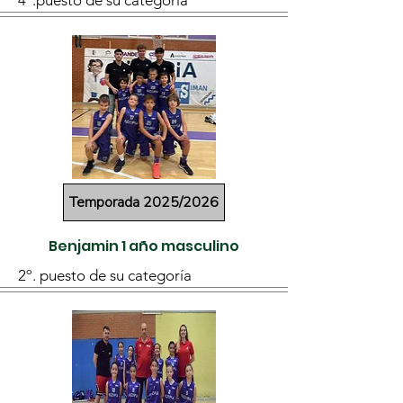
4º.puesto de su categoría
Temporada 2025/2026
Benjamin 1 año masculino
2º. puesto de su categoría