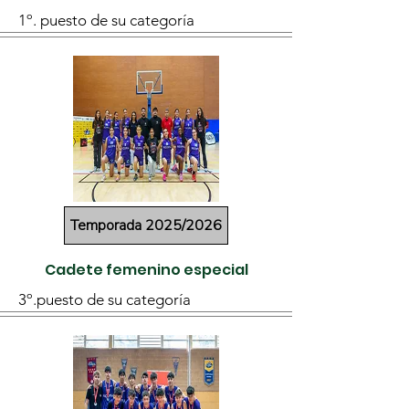
1º. puesto de su categoría
Temporada 2025/2026
Cadete femenino especial
3º.puesto de su categoría