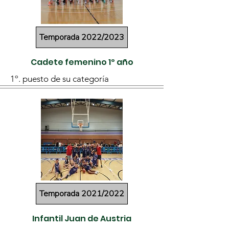
Temporada 2022/2023
Cadete femenino 1º año
1º. puesto de su categoría
Temporada 2021/2022
Infantil Juan de Austria