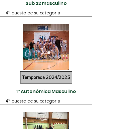
Sub 22 masculino
4º.puesto de su categoría
Temporada 2024/2025
1ª Autonómica Masculino
4º.puesto de su categoría