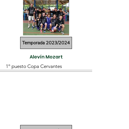
Temporada 2023/2024
Alevín Mozart
1º puesto Copa Cervantes