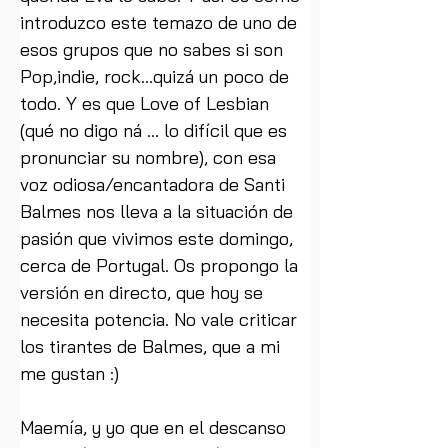
introduzco este temazo de uno de 
esos grupos que no sabes si son 
Pop,indie, rock...quizá un poco de 
todo. Y es que Love of Lesbian 
(qué no digo ná ... lo difícil que es 
pronunciar su nombre), con esa 
voz odiosa/encantadora de Santi 
Balmes nos lleva a la situación de 
pasión que vivimos este domingo, 
cerca de Portugal. Os propongo la 
versión en directo, que hoy se 
necesita potencia. No vale criticar 
los tirantes de Balmes, que a mi 
me gustan :)
Maemía, y yo que en el descanso 