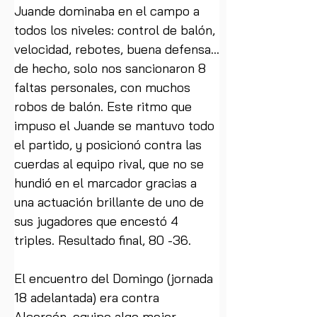
Juande dominaba en el campo a 
todos los niveles: control de balón, 
velocidad, rebotes, buena defensa…
de hecho, solo nos sancionaron 8 
faltas personales, con muchos 
robos de balón. Este ritmo que 
impuso el Juande se mantuvo todo 
el partido, y posicionó contra las 
cuerdas al equipo rival, que no se 
hundió en el marcador gracias a 
una actuación brillante de uno de 
sus jugadores que encestó 4 
triples. Resultado final, 80 -36.
El encuentro del Domingo (jornada 
18 adelantada) era contra 
Alcorcón, equipo algo mejor 