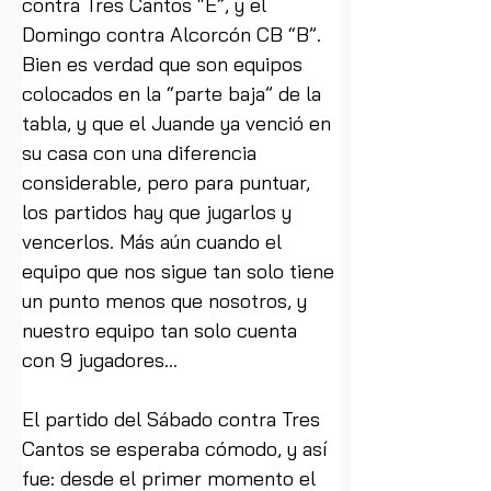
contra Tres Cantos “E”, y el 
Domingo contra Alcorcón CB “B”. 
Bien es verdad que son equipos 
colocados en la “parte baja” de la 
tabla, y que el Juande ya venció en 
su casa con una diferencia 
considerable, pero para puntuar, 
los partidos hay que jugarlos y 
vencerlos. Más aún cuando el 
equipo que nos sigue tan solo tiene 
un punto menos que nosotros, y 
nuestro equipo tan solo cuenta 
con 9 jugadores…
El partido del Sábado contra Tres 
Cantos se esperaba cómodo, y así 
fue: desde el primer momento el 