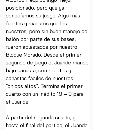
posicionado, pero que ya 
conocíamos su juego. Algo más 
fuertes y maduros que los 
nuestros, pero sin buen manejo de 
balón por parte de sus bases, 
fueron aplastados por nuestro 
Bloque Morado. Desde el primer 
segundo de juego el Juande mandó 
bajo canasta, con rebotes y 
canastas fáciles de nuestros 
“chicos altos”. Termina el primer 
cuarto con un inédito 19 – 0 para 
el Juande.
A partir del segundo cuarto, y 
hasta el final del partido, el Juande 