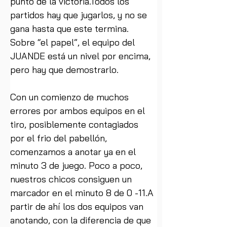
punto de la victoria.Todos los 
partidos hay que jugarlos, y no se 
gana hasta que este termina. 
Sobre “el papel”, el equipo del 
JUANDE está un nivel por encima, 
pero hay que demostrarlo.
Con un comienzo de muchos 
errores por ambos equipos en el 
tiro, posiblemente contagiados 
por el frio del pabellón, 
comenzamos a anotar ya en el 
minuto 3 de juego. Poco a poco, 
nuestros chicos consiguen un 
marcador en el minuto 8 de 0 -11.A 
partir de ahí los dos equipos van 
anotando, con la diferencia de que 