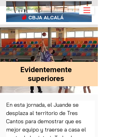
CBJA
ALCALÁ
Evidentemente
superiores
En esta jornada, el Juande se 
desplaza al territorio de Tres 
Cantos para demostrar que es 
mejor equipo y traerse a casa el 