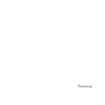
Previous