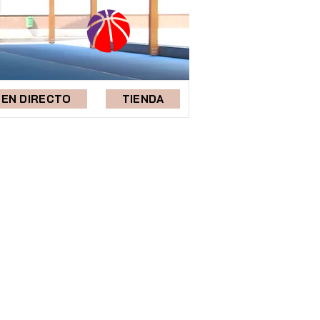
EN DIRECTO
TIENDA