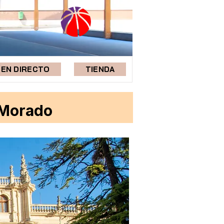
EN DIRECTO
TIENDA
 Morado