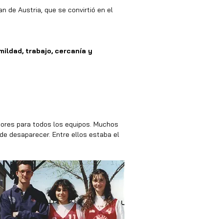
n de Austria, que se convirtió en el 
mildad, trabajo, cercanía y 
dores para todos los equipos. Muchos 
de desaparecer. Entre ellos estaba el 