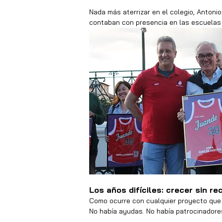
Nada más aterrizar en el colegio, Antonio
contaban con presencia en las escuelas 
Los años difíciles: crecer sin r
Como ocurre con cualquier proyecto que
No había ayudas. No había patrocinadores