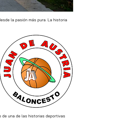
esde la pasión más pura. La historia 
o de una de las historias deportivas 