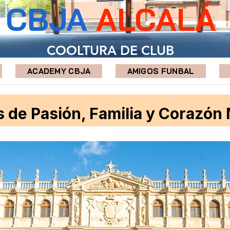
CBJA
ALCALÁ
COOLTURA DE CLUB
ACADEMY CBJA
AMIGOS FUNBAL
 de Pasión, Familia y Corazón