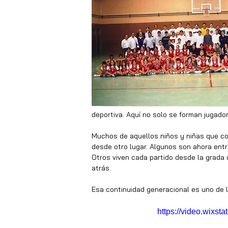
deportiva. Aquí no solo se forman jugador
Muchos de aquellos niños y niñas que co
desde otro lugar. Algunos son ahora ent
Otros viven cada partido desde la grada 
atrás.
Esa continuidad generacional es uno de 
https://video.wix