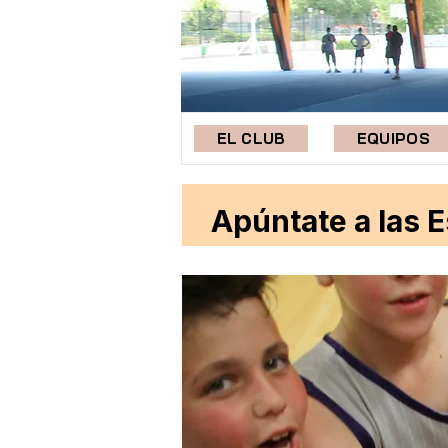
EL CLUB
EQUIPOS
Apúntate a las 