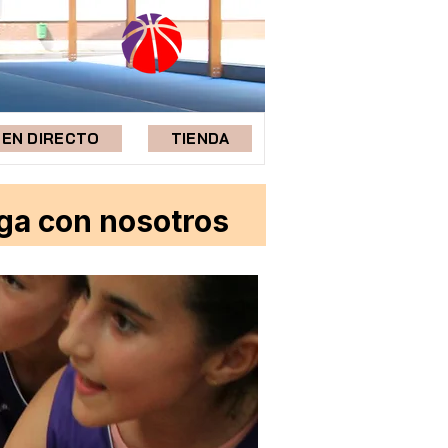
EN DIRECTO
TIENDA
ega con nosotros