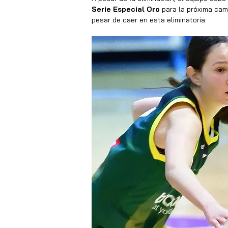
Serie Especial Oro
 para la próxima cam
pesar de caer en esta eliminatoria.