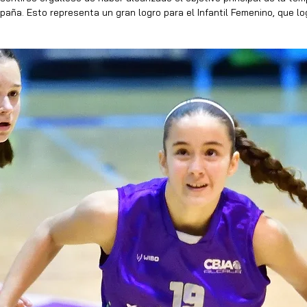
paña. Esto representa un gran logro para el Infantil Femenino, que lo