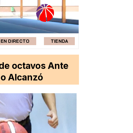
EN DIRECTO
TIENDA
 de octavos Ante
No Alcanzó