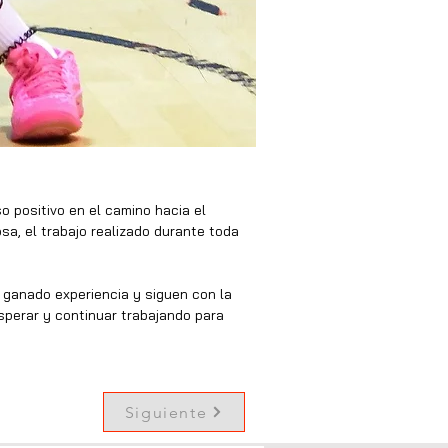
o positivo en el camino hacia el 
sa, el trabajo realizado durante toda 
 ganado experiencia y siguen con la 
sperar y continuar trabajando para 
Siguiente