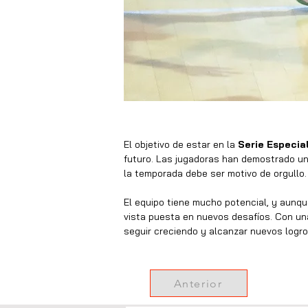
El objetivo de estar en la 
Serie Especial
futuro. Las jugadoras han demostrado un g
la temporada debe ser motivo de orgullo.
El equipo tiene mucho potencial, y aunqu
vista puesta en nuevos desafíos. Con una
seguir creciendo y alcanzar nuevos logro
Anterior