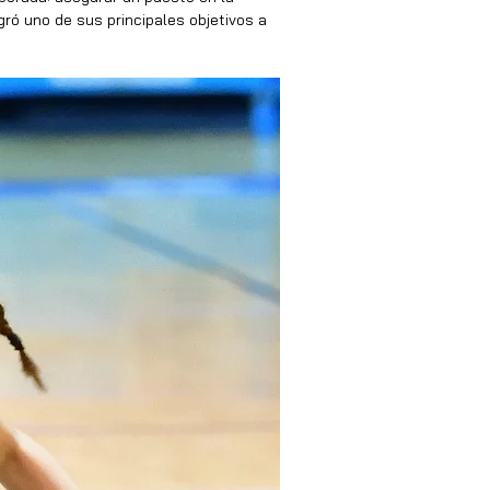
gró uno de sus principales objetivos a 