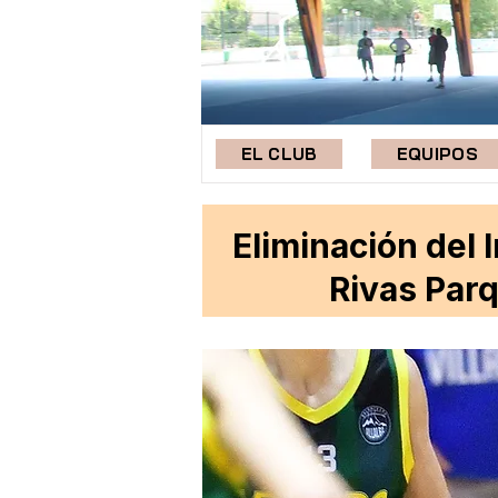
EL CLUB
EQUIPOS
Eliminación del 
Rivas Par