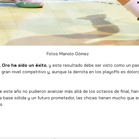
Fotos Manolo Gómez
 Oro ha sido un éxito
, y este resultado debe ser visto como un pas
ran nivel competitivo y, aunque la derrota en los playoffs es doloro
e este año no pudieron avanzar más allá de los octavos de final, han
 base sólida y un futuro prometedor, las chicas tienen mucho que e
s.