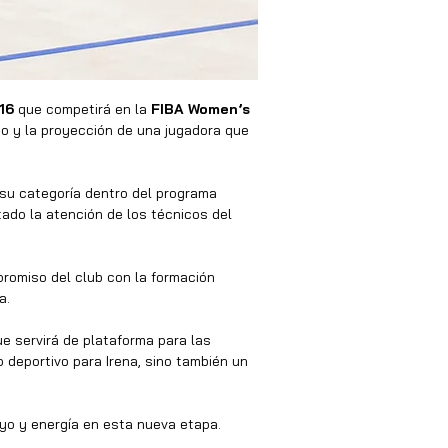
16
 que competirá en la 
FIBA Women’s 
to y la proyección de una jugadora que 
su categoría dentro del programa 
ado la atención de los técnicos del 
promiso del club con la formación 
a.
 servirá de plataforma para las 
 deportivo para Irena, sino también un 
yo y energía en esta nueva etapa.