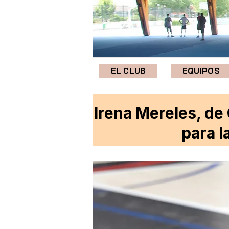
EL CLUB
EQUIPOS
Irena Mereles, de
para 