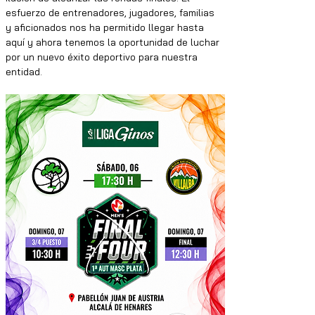
esfuerzo de entrenadores, jugadores, familias 
y aficionados nos ha permitido llegar hasta 
aquí y ahora tenemos la oportunidad de luchar 
por un nuevo éxito deportivo para nuestra 
entidad.