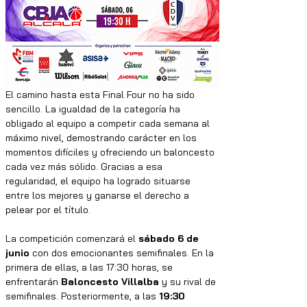
El camino hasta esta Final Four no ha sido 
sencillo. La igualdad de la categoría ha 
obligado al equipo a competir cada semana al 
máximo nivel, demostrando carácter en los 
momentos difíciles y ofreciendo un baloncesto 
cada vez más sólido. Gracias a esa 
regularidad, el equipo ha logrado situarse 
entre los mejores y ganarse el derecho a 
pelear por el título.
La competición comenzará el 
sábado 6 de 
junio
 con dos emocionantes semifinales. En la 
primera de ellas, a las 17:30 horas, se 
enfrentarán 
Baloncesto Villalba
 y su rival de 
semifinales. Posteriormente, a las 
19:30 