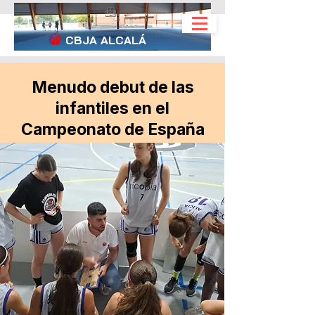
CBJA
ALCALÁ
Menudo debut de las
infantiles en el
Campeonato de España