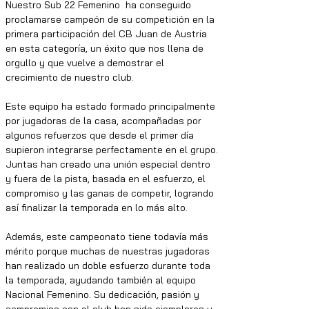
Nuestro Sub 22 Femenino  ha conseguido 
proclamarse campeón de su competición en la 
primera participación del CB Juan de Austria 
en esta categoría, un éxito que nos llena de 
orgullo y que vuelve a demostrar el 
crecimiento de nuestro club.
Este equipo ha estado formado principalmente 
por jugadoras de la casa, acompañadas por 
algunos refuerzos que desde el primer día 
supieron integrarse perfectamente en el grupo. 
Juntas han creado una unión especial dentro 
y fuera de la pista, basada en el esfuerzo, el 
compromiso y las ganas de competir, logrando 
así finalizar la temporada en lo más alto.
Además, este campeonato tiene todavía más 
mérito porque muchas de nuestras jugadoras 
han realizado un doble esfuerzo durante toda 
la temporada, ayudando también al equipo 
Nacional Femenino. Su dedicación, pasión y 