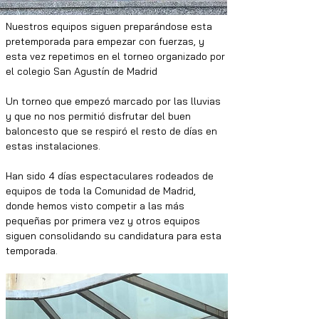
Nuestros equipos siguen preparándose esta 
pretemporada para empezar con fuerzas, y 
esta vez repetimos en el torneo organizado por 
el colegio San Agustín de Madrid 
Un torneo que empezó marcado por las lluvias 
y que no nos permitió disfrutar del buen 
baloncesto que se respiró el resto de días en 
estas instalaciones. 
Han sido 4 días espectaculares rodeados de 
equipos de toda la Comunidad de Madrid, 
donde hemos visto competir a las más 
pequeñas por primera vez y otros equipos 
siguen consolidando su candidatura para esta 
temporada.