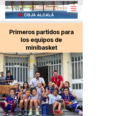
CBJA
ALCALÁ
Primeros partidos para
los equipos de
minibasket