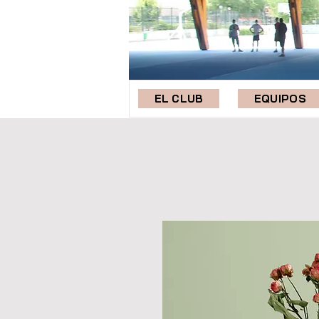
EL CLUB
EQUIPOS