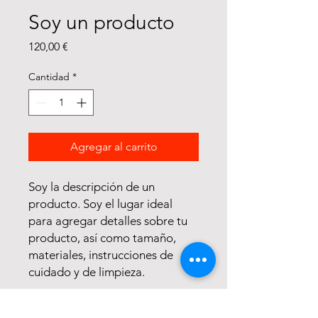
Soy un producto
Precio
120,00 €
Cantidad
*
Agregar al carrito
Soy la descripción de un 
producto. Soy el lugar ideal 
para agregar detalles sobre tu 
producto, así como tamaño, 
materiales, instrucciones de 
cuidado y de limpieza.
INFORMACIÓN DE PRODUCTO