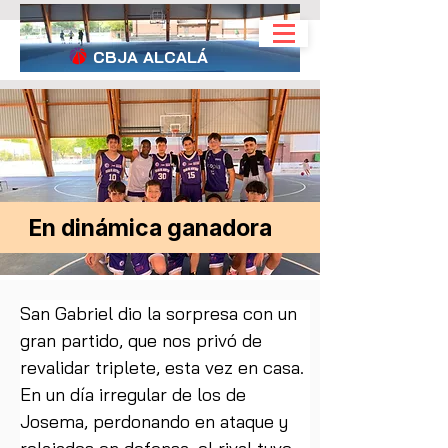
CBJA
ALCALÁ
En dinámica ganadora
San Gabriel dio la sorpresa con un 
gran partido, que nos privó de 
revalidar triplete, esta vez en casa. 
En un día irregular de los de 
Josema, perdonando en ataque y 