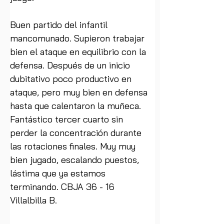
Buen partido del infantil 
mancomunado. Supieron trabajar 
bien el ataque en equilibrio con la 
defensa. Después de un inicio 
dubitativo poco productivo en 
ataque, pero muy bien en defensa 
hasta que calentaron la muñeca. 
Fantástico tercer cuarto sin 
perder la concentración durante 
las rotaciones finales. Muy muy 
bien jugado, escalando puestos, 
lástima que ya estamos 
terminando. CBJA 36 - 16 
Villalbilla B.