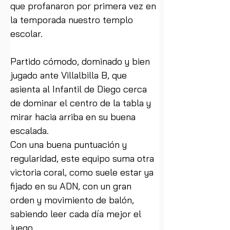
que profanaron por primera vez en 
la temporada nuestro templo 
escolar.
Partido cómodo, dominado y bien 
jugado ante Villalbilla B, que 
asienta al Infantil de Diego cerca 
de dominar el centro de la tabla y 
mirar hacia arriba en su buena 
escalada.
Con una buena puntuación y 
regularidad, este equipo suma otra 
victoria coral, como suele estar ya 
fijado en su ADN, con un gran 
orden y movimiento de balón, 
sabiendo leer cada día mejor el 
juego.