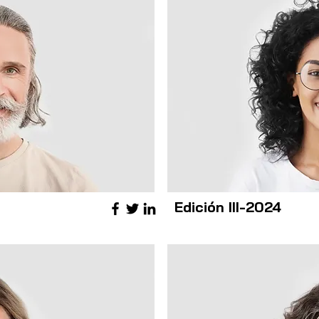
Edición III-2024