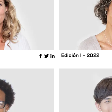
Edición I - 2022