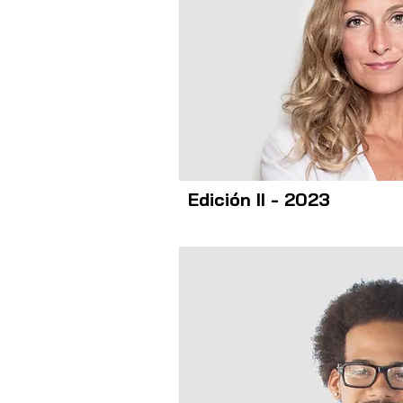
Edición II - 2023