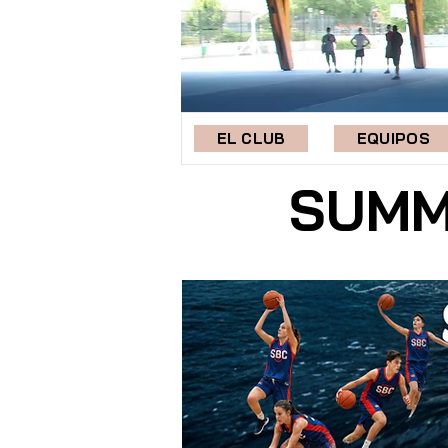
EL CLUB
EQUIPOS
SUMM