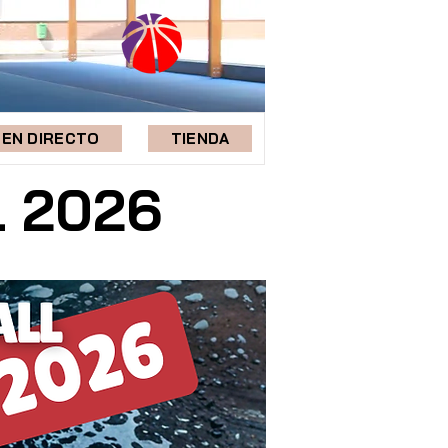
EN DIRECTO
TIENDA
 2026