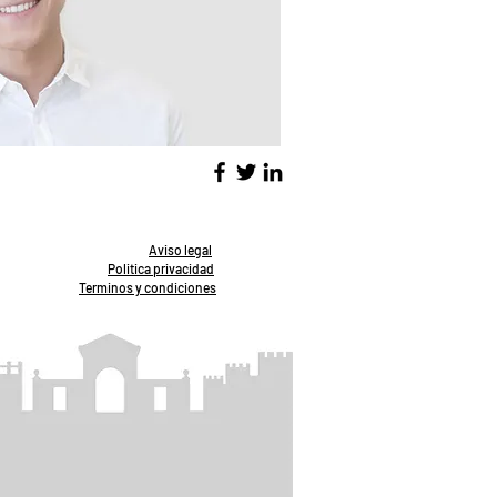
Aviso legal
Politica privacidad
Terminos y condiciones