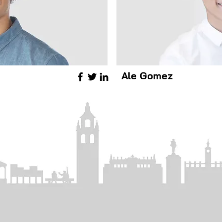
Ale Gomez