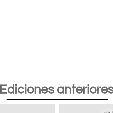
Ediciones anteriore