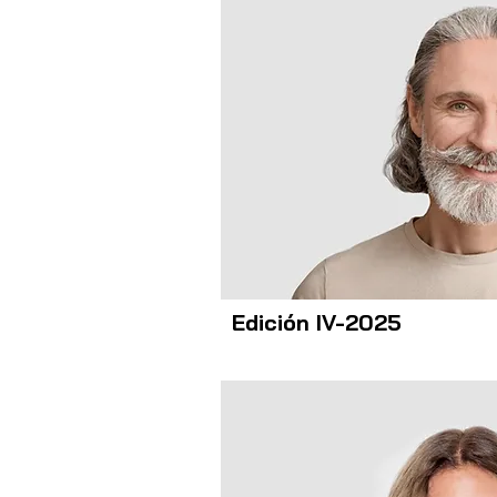
Edición IV-2025