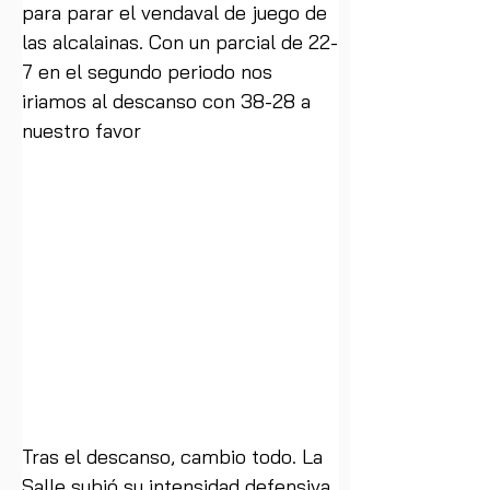
para parar el vendaval de juego de 
las alcalainas. Con un parcial de 22-
7 en el segundo periodo nos 
iriamos al descanso con 38-28 a 
nuestro favor
Tras el descanso, cambio todo. La 
Salle subió su intensidad defensiva 