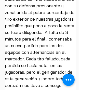
con su defensa presionante y 
zonal unido al pobre porcentaje de 
tiro exterior de nuestras jugadoras 
posibilito que poco a poco la renta 
se fuera diluyendo.  A falta de 3 
minutos para el final , comenzaba 
un nuevo partido para los dos 
equipos con alternancias en el 
marcador. Cada tiro fallado, cada 
pérdida se hacia notar en las 
jugadoras, pero el gen ganador de 
esta generación  y sobre todo su 
corazón nos llevo a conseguir 
nuestra segunda victoria en el 
campeonato de España. 