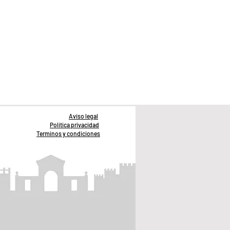
Aviso legal
Politica privacidad
Terminos y condiciones